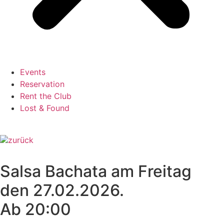
Events
Reservation
Rent the Club
Lost & Found
zurück
Salsa Bachata am Freitag
den 27.02.2026.
Ab 20:00