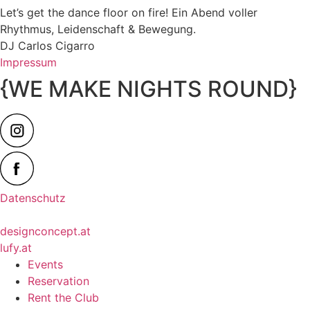
Let’s get the dance floor on fire! Ein Abend voller
Rhythmus, Leidenschaft & Bewegung.
DJ Carlos Cigarro
Impressum
{WE MAKE NIGHTS ROUND}
Datenschutz
designconcept.at
lufy.at
Events
Reservation
Rent the Club