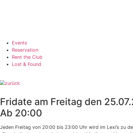
Events
Reservation
Rent the Club
Lost & Found
zurück
Fridate am Freitag den 25.07
Ab 20:00
Jeden Freitag von 20:00 bis 23:00 Uhr wird im Lexi’s zu 