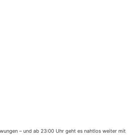
wungen – und ab 23:00 Uhr geht es nahtlos weiter mit