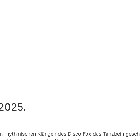
.2025.
den rhythmischen Klängen des Disco Fox das Tanzbein gesch