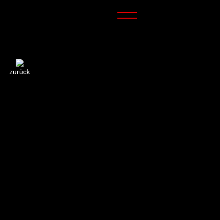
zurück