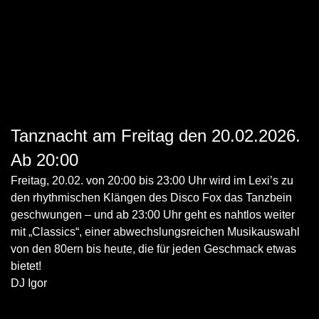
Tanznacht am Freitag den 20.02.2026.
Ab 20:00
Freitag, 20.02. von 20:00 bis 23:00 Uhr wird im Lexi’s zu
den rhythmischen Klängen des Disco Fox das Tanzbein
geschwungen – und ab 23:00 Uhr geht es nahtlos weiter
mit „Classics“, einer abwechslungsreichen Musikauswahl
von den 80ern bis heute, die für jeden Geschmack etwas
bietet!
DJ Igor