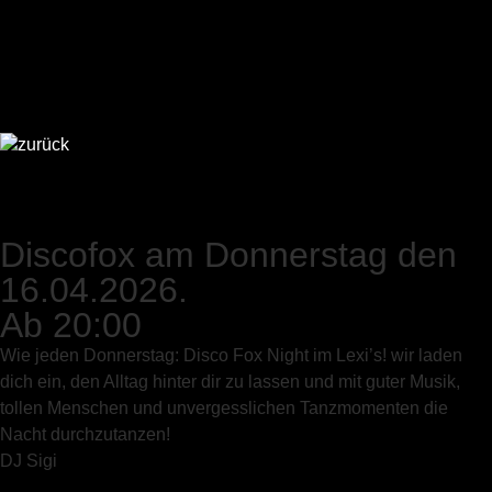
zurück
Discofox am Donnerstag den
16.04.2026.
Ab 20:00
Wie jeden Donnerstag: Disco Fox Night im Lexi’s! wir laden
dich ein, den Alltag hinter dir zu lassen und mit guter Musik,
tollen Menschen und unvergesslichen Tanzmomenten die
Nacht durchzutanzen!
DJ Sigi