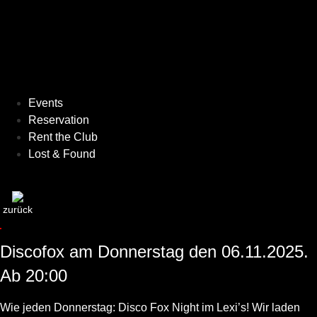
Events
Reservation
Rent the Club
Lost & Found
zurück
Discofox am Donnerstag den 06.11.2025.
Ab 20:00
Wie jeden Donnerstag: Disco Fox Night im Lexi’s! Wir laden