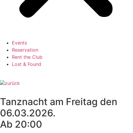
Events
Reservation
Rent the Club
Lost & Found
zurück
Tanznacht am Freitag den
06.03.2026.
Ab 20:00