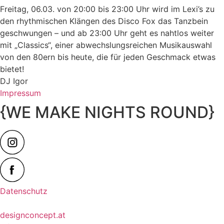
Freitag, 06.03. von 20:00 bis 23:00 Uhr wird im Lexi’s zu
den rhythmischen Klängen des Disco Fox das Tanzbein
geschwungen – und ab 23:00 Uhr geht es nahtlos weiter
mit „Classics“, einer abwechslungsreichen Musikauswahl
von den 80ern bis heute, die für jeden Geschmack etwas
bietet!
DJ Igor
Impressum
{WE MAKE NIGHTS ROUND}
Datenschutz
designconcept.at