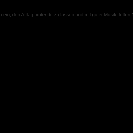
ch ein, den Alltag hinter dir zu lassen und mit guter Musik, t