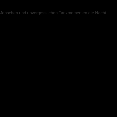
ollen Menschen und unvergesslichen Tanzmomenten die Nacht